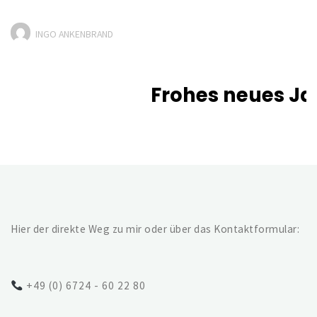
INGO ANKENBRAND
Frohes neues Jah
Hier der direkte Weg zu mir oder über das Kontaktformular:
+49 (0) 6724 - 60 22 80